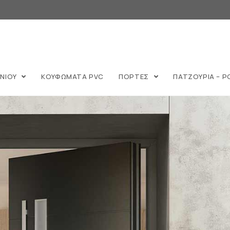
ΙΝΙΟΥ
ΚΟΥΦΩΜΑΤΑ PVC
ΠΟΡΤΕΣ
ΠΑΤΖΟΥΡΙΑ – Ρ