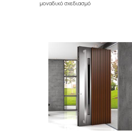
μοναδικό σχεδιασμό