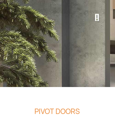
PIVOT DOORS