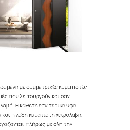
ιασμένη με συμμετρικές κυματιστές
μές που λειτουργούν και σαν
ολαβή. Η κάθετη εσωτερική υφή
 και η λοξή κυματιστή χειρολαβή,
ργάζονται πλήρως με όλη την