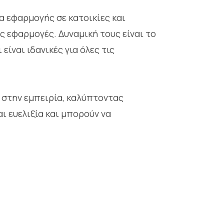
α εφαρμογής σε κατοικίες και
 εφαρμογές. Δυναμική τους είναι το
ίναι ιδανικές για όλες τις
 στην εμπειρία, καλύπτοντας
ι ευελιξία και μπορούν να