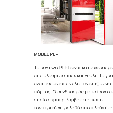
MODEL PLP1
Το μοντέλο PLΡ1 είναι κατασκευασμ
από αλουμίνιο, inox και γυαλί. Το γυ
αναπτύσσεται σε όλη την επιφάνεια
πόρτας. Ο συνδυασμός με το inox σ
οποίο συμπεριλαμβάνεται και η
εσωτερική χειρολαβή αποτελούν ένα