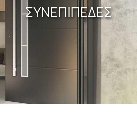
ΣΥΝΕΠΙΠΕΔΕΣ