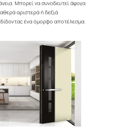
άνεια. Μπορεί να συνοδευτεί άψογα
ταθερά αριστερά ή δεξιά
δίδοντας ένα όμορφο αποτέλεσμα.