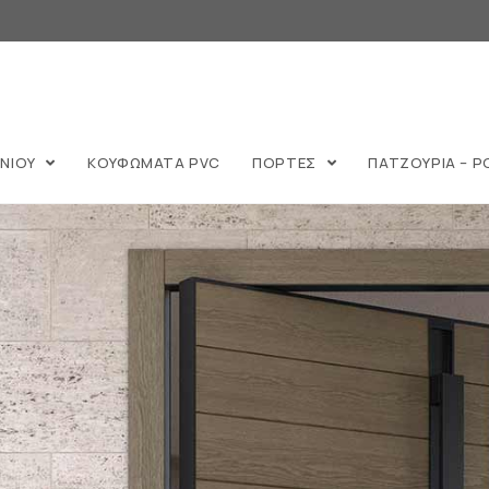
ΙΝΙΟΥ
ΚΟΥΦΩΜΑΤΑ PVC
ΠΟΡΤΕΣ
ΠΑΤΖΟΥΡΙΑ – Ρ