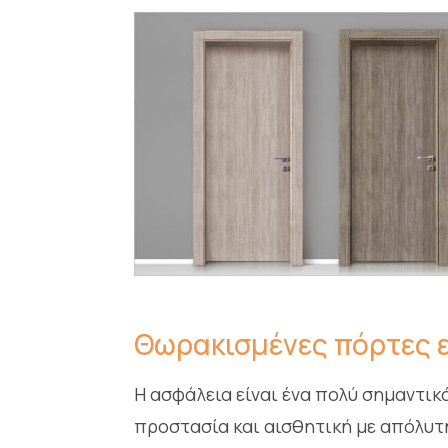
Θωρακισμένες πόρτες 
Η ασφάλεια είναι ένα πολύ σημαντι
προστασία και αισθητική με απόλυτ