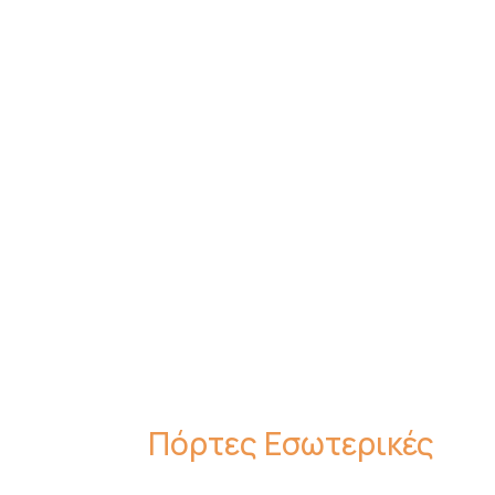
Πόρτες Εσωτερικές