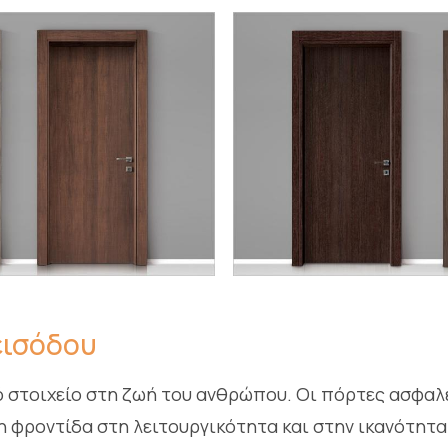
εισόδου
κό στοιχείο στη ζωή του ανθρώπου. Οι πόρτες ασφαλ
η φροντίδα στη λειτουργικότητα και στην ικανότητ